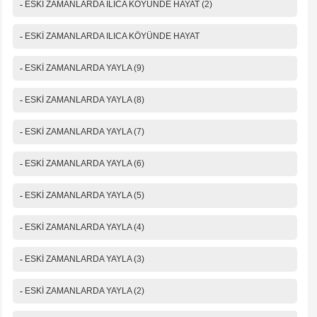
-
ESKİ ZAMANLARDA ILICA KÖYÜNDE HAYAT (2)
-
ESKİ ZAMANLARDA ILICA KÖYÜNDE HAYAT
-
ESKİ ZAMANLARDA YAYLA (9)
-
ESKİ ZAMANLARDA YAYLA (8)
-
ESKİ ZAMANLARDA YAYLA (7)
-
ESKİ ZAMANLARDA YAYLA (6)
-
ESKİ ZAMANLARDA YAYLA (5)
-
ESKİ ZAMANLARDA YAYLA (4)
-
ESKİ ZAMANLARDA YAYLA (3)
-
ESKİ ZAMANLARDA YAYLA (2)