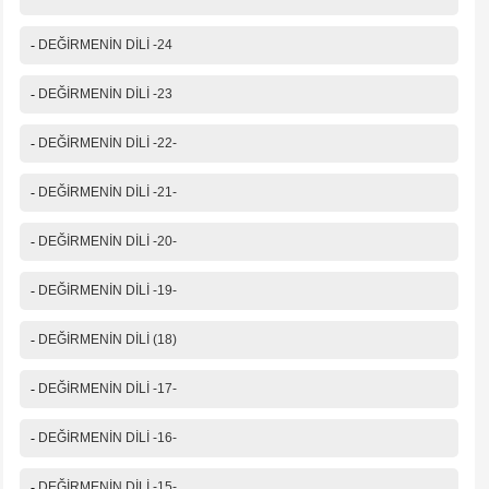
-
DEĞİRMENİN DİLİ -24
-
DEĞİRMENİN DİLİ -23
-
DEĞİRMENİN DİLİ -22-
-
DEĞİRMENİN DİLİ -21-
-
DEĞİRMENİN DİLİ -20-
-
DEĞİRMENİN DİLİ -19-
-
DEĞİRMENİN DİLİ (18)
-
DEĞİRMENİN DİLİ -17-
-
DEĞİRMENİN DİLİ -16-
-
DEĞİRMENİN DİLİ -15-