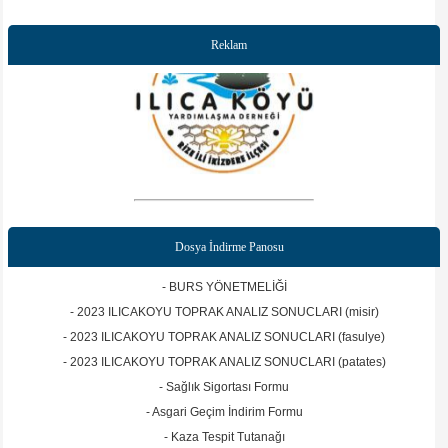
Reklam
Dosya İndirme Panosu
- BURS YÖNETMELİĞİ
- 2023 ILICAKOYU TOPRAK ANALIZ SONUCLARI (misir)
- 2023 ILICAKOYU TOPRAK ANALIZ SONUCLARI (fasulye)
- 2023 ILICAKOYU TOPRAK ANALIZ SONUCLARI (patates)
- Sağlık Sigortası Formu
- Asgari Geçim İndirim Formu
- Kaza Tespit Tutanağı