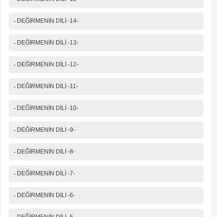
-
DEĞİRMENİN DİLİ -14-
-
DEĞİRMENİN DİLİ -13-
-
DEĞİRMENİN DİLİ -12-
-
DEĞİRMENİN DİLİ -11-
-
DEĞİRMENİN DİLİ -10-
-
DEĞİRMENİN DİLİ -9-
-
DEĞİRMENİN DİLİ -8-
-
DEĞİRMENİN DİLİ -7-
-
DEĞİRMENİN DİLİ -6-