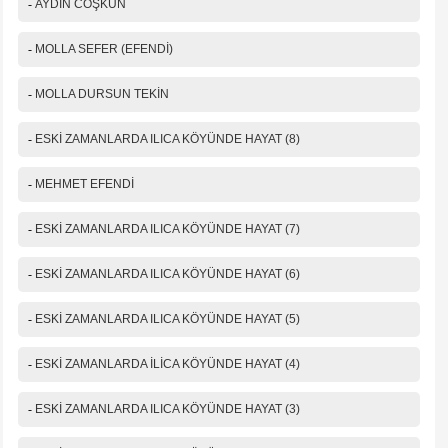
-
AYDIN COŞKUN
-
MOLLA SEFER (EFENDİ)
-
MOLLA DURSUN TEKİN
-
ESKİ ZAMANLARDA ILICA KÖYÜNDE HAYAT (8)
-
MEHMET EFENDİ
-
ESKİ ZAMANLARDA ILICA KÖYÜNDE HAYAT (7)
-
ESKİ ZAMANLARDA ILICA KÖYÜNDE HAYAT (6)
-
ESKİ ZAMANLARDA ILICA KÖYÜNDE HAYAT (5)
-
ESKİ ZAMANLARDA İLİCA KÖYÜNDE HAYAT (4)
-
ESKİ ZAMANLARDA ILICA KÖYÜNDE HAYAT (3)