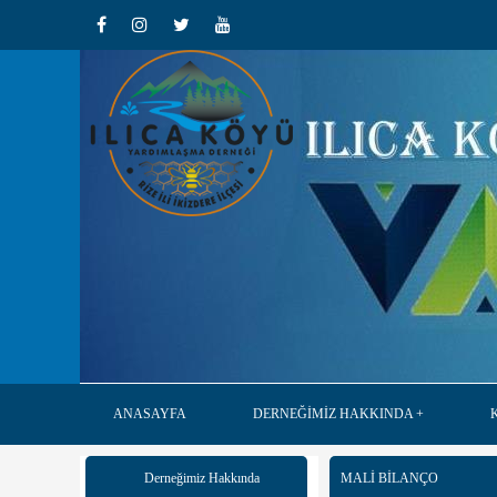
ANASAYFA
DERNEĞİMİZ HAKKINDA
Derneğimiz Hakkında
MALİ BİLANÇO