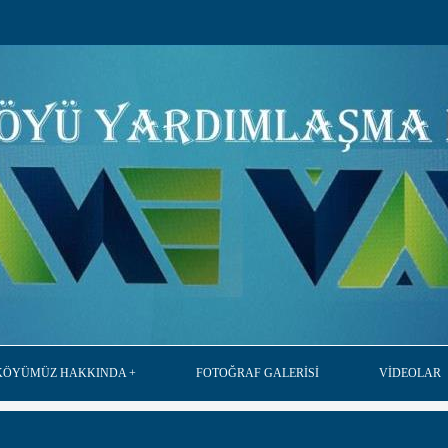
KÖYÜMÜZ HAKKINDA
FOTOĞRAF GALERİSİ
VİDEOLAR