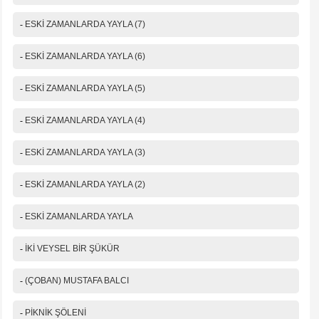
-
ESKİ ZAMANLARDA YAYLA (7)
-
ESKİ ZAMANLARDA YAYLA (6)
-
ESKİ ZAMANLARDA YAYLA (5)
-
ESKİ ZAMANLARDA YAYLA (4)
-
ESKİ ZAMANLARDA YAYLA (3)
-
ESKİ ZAMANLARDA YAYLA (2)
-
ESKİ ZAMANLARDA YAYLA
-
İKİ VEYSEL BİR ŞÜKÜR
-
(ÇOBAN) MUSTAFA BALCI
-
PİKNİK ŞÖLENİ