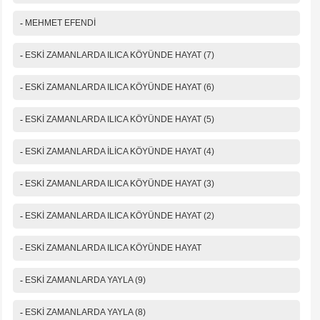
-
MEHMET EFENDİ
-
ESKİ ZAMANLARDA ILICA KÖYÜNDE HAYAT (7)
-
ESKİ ZAMANLARDA ILICA KÖYÜNDE HAYAT (6)
-
ESKİ ZAMANLARDA ILICA KÖYÜNDE HAYAT (5)
-
ESKİ ZAMANLARDA İLİCA KÖYÜNDE HAYAT (4)
-
ESKİ ZAMANLARDA ILICA KÖYÜNDE HAYAT (3)
-
ESKİ ZAMANLARDA ILICA KÖYÜNDE HAYAT (2)
-
ESKİ ZAMANLARDA ILICA KÖYÜNDE HAYAT
-
ESKİ ZAMANLARDA YAYLA (9)
-
ESKİ ZAMANLARDA YAYLA (8)