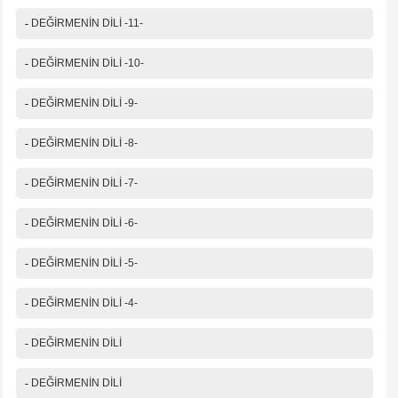
-
DEĞİRMENİN DİLİ -11-
-
DEĞİRMENİN DİLİ -10-
-
DEĞİRMENİN DİLİ -9-
-
DEĞİRMENİN DİLİ -8-
-
DEĞİRMENİN DİLİ -7-
-
DEĞİRMENİN DİLİ -6-
-
DEĞİRMENİN DİLİ -5-
-
DEĞİRMENİN DİLİ -4-
-
DEĞİRMENİN DİLİ
-
DEĞİRMENİN DİLİ