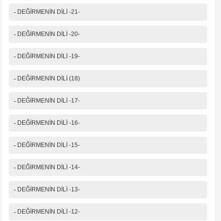
-
DEĞİRMENİN DİLİ -21-
-
DEĞİRMENİN DİLİ -20-
-
DEĞİRMENİN DİLİ -19-
-
DEĞİRMENİN DİLİ (18)
-
DEĞİRMENİN DİLİ -17-
-
DEĞİRMENİN DİLİ -16-
-
DEĞİRMENİN DİLİ -15-
-
DEĞİRMENİN DİLİ -14-
-
DEĞİRMENİN DİLİ -13-
-
DEĞİRMENİN DİLİ -12-