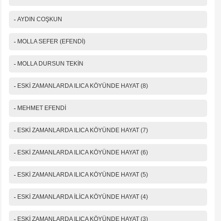
-
AYDIN COŞKUN
-
MOLLA SEFER (EFENDİ)
-
MOLLA DURSUN TEKİN
-
ESKİ ZAMANLARDA ILICA KÖYÜNDE HAYAT (8)
-
MEHMET EFENDİ
-
ESKİ ZAMANLARDA ILICA KÖYÜNDE HAYAT (7)
-
ESKİ ZAMANLARDA ILICA KÖYÜNDE HAYAT (6)
-
ESKİ ZAMANLARDA ILICA KÖYÜNDE HAYAT (5)
-
ESKİ ZAMANLARDA İLİCA KÖYÜNDE HAYAT (4)
-
ESKİ ZAMANLARDA ILICA KÖYÜNDE HAYAT (3)