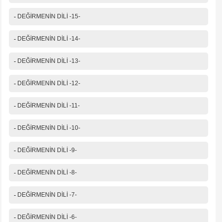
-
DEĞİRMENİN DİLİ -15-
-
DEĞİRMENİN DİLİ -14-
-
DEĞİRMENİN DİLİ -13-
-
DEĞİRMENİN DİLİ -12-
-
DEĞİRMENİN DİLİ -11-
-
DEĞİRMENİN DİLİ -10-
-
DEĞİRMENİN DİLİ -9-
-
DEĞİRMENİN DİLİ -8-
-
DEĞİRMENİN DİLİ -7-
-
DEĞİRMENİN DİLİ -6-