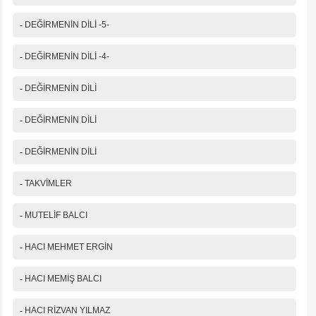
-
DEĞİRMENİN DİLİ -5-
-
DEĞİRMENİN DİLİ -4-
-
DEĞİRMENİN DİLİ
-
DEĞİRMENİN DİLİ
-
DEĞİRMENİN DİLİ
-
TAKVİMLER
-
MUTELİF BALCI
-
HACI MEHMET ERGİN
-
HACI MEMİŞ BALCI
-
HACI RİZVAN YILMAZ