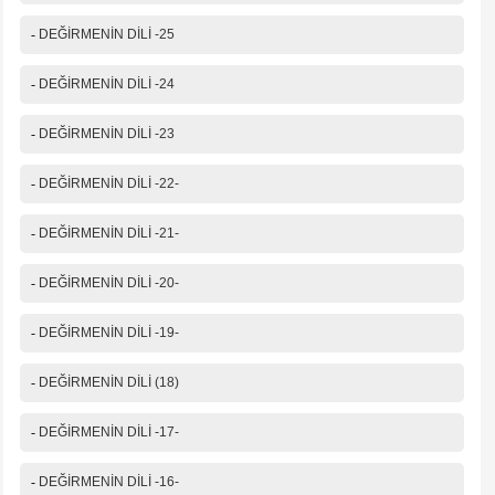
-
DEĞİRMENİN DİLİ -25
-
DEĞİRMENİN DİLİ -24
-
DEĞİRMENİN DİLİ -23
-
DEĞİRMENİN DİLİ -22-
-
DEĞİRMENİN DİLİ -21-
-
DEĞİRMENİN DİLİ -20-
-
DEĞİRMENİN DİLİ -19-
-
DEĞİRMENİN DİLİ (18)
-
DEĞİRMENİN DİLİ -17-
-
DEĞİRMENİN DİLİ -16-