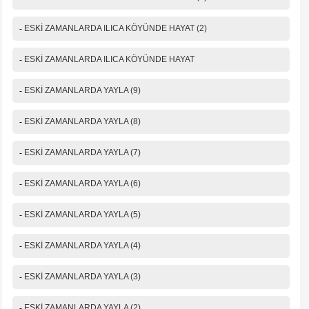
-
ESKİ ZAMANLARDA ILICA KÖYÜNDE HAYAT (2)
-
ESKİ ZAMANLARDA ILICA KÖYÜNDE HAYAT
-
ESKİ ZAMANLARDA YAYLA (9)
-
ESKİ ZAMANLARDA YAYLA (8)
-
ESKİ ZAMANLARDA YAYLA (7)
-
ESKİ ZAMANLARDA YAYLA (6)
-
ESKİ ZAMANLARDA YAYLA (5)
-
ESKİ ZAMANLARDA YAYLA (4)
-
ESKİ ZAMANLARDA YAYLA (3)
-
ESKİ ZAMANLARDA YAYLA (2)